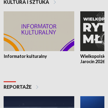
KULTURA I SZTUKA
Informator kulturalny
Wielkopolski
Jarocin 2026
REPORTAŻE