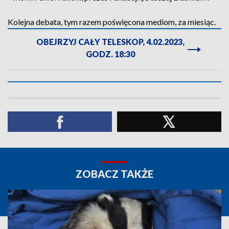
Kolejna debata, tym razem poświęcona mediom, za miesiąc.
OBEJRZYJ CAŁY TELESKOP, 4.02.2023,
GODZ. 18:30
ZOBACZ TAKŻE