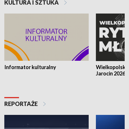
KULTURA I SZTUKA
Informator kulturalny
Wielkopolski
Jarocin 2026
REPORTAŻE