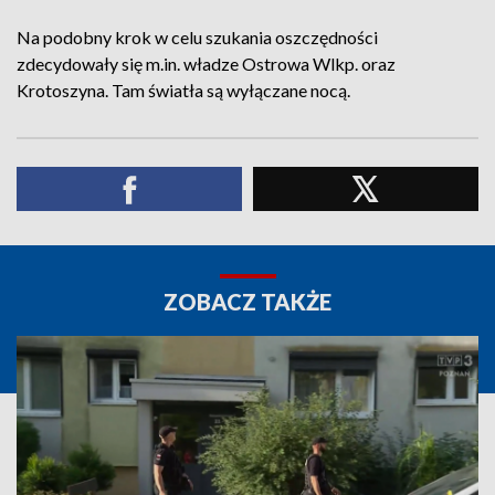
Na podobny krok w celu szukania oszczędności
zdecydowały się m.in. władze Ostrowa Wlkp. oraz
Krotoszyna. Tam światła są wyłączane nocą.
ZOBACZ TAKŻE