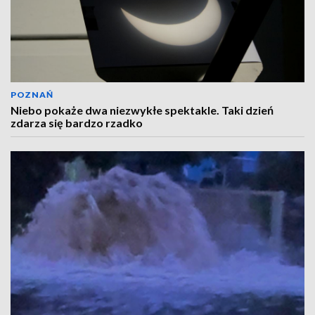
POZNAŃ
Niebo pokaże dwa niezwykłe spektakle. Taki dzień
zdarza się bardzo rzadko