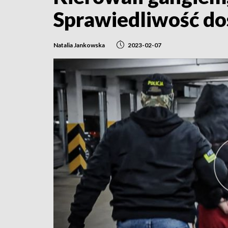
Sprawiedliwość dos
Natalia Jankowska
2023-02-07