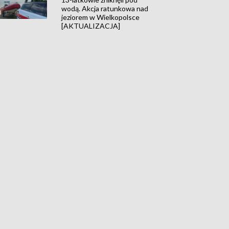
wodą. Akcja ratunkowa nad
jeziorem w Wielkopolsce
[AKTUALIZACJA]