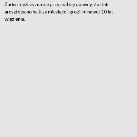
Żaden mężczyzna nie przyznał się do winy. Zostali
aresztowano na trzy miesiące i grozi im nawet 10 lat
więzienia.