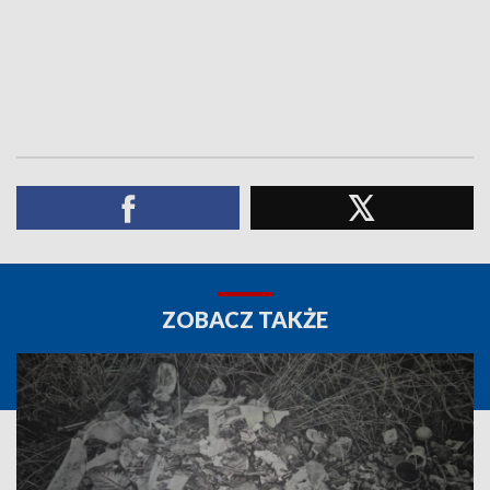
ZOBACZ TAKŻE