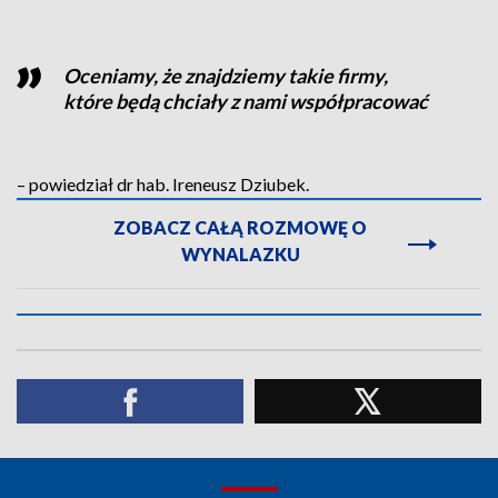
Oceniamy, że znajdziemy takie firmy,
które będą chciały z nami współpracować
– powiedział dr hab. Ireneusz Dziubek.
ZOBACZ CAŁĄ ROZMOWĘ O
WYNALAZKU