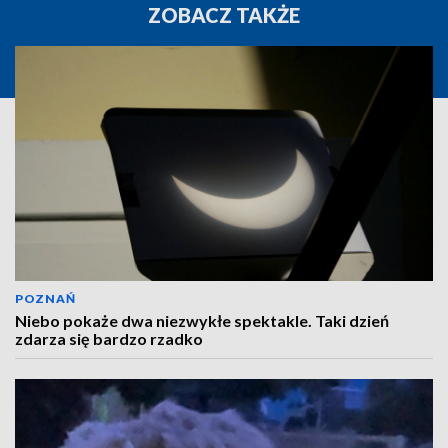
ZOBACZ TAKŻE
POZNAŃ
Niebo pokaże dwa niezwykłe spektakle. Taki dzień
zdarza się bardzo rzadko