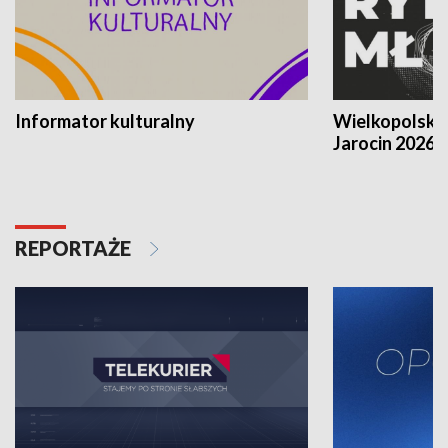
Informator kulturalny
Wielkopolski
Jarocin 2026
REPORTAŻE