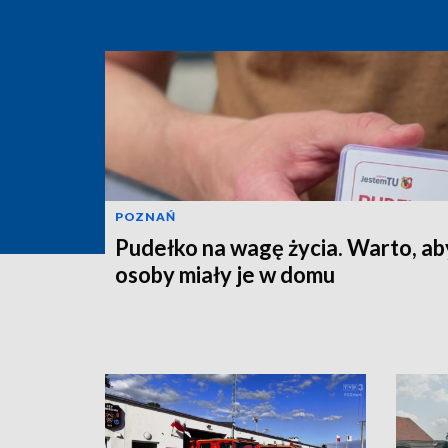
POZNAŃ
Pudełko na wagę życia. Warto, ab
osoby miały je w domu