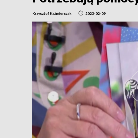
Krzysztof Kaźmierczak
2023-02-09