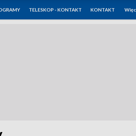
OGRAMY
TELESKOP - KONTAKT
KONTAKT
Więc
y