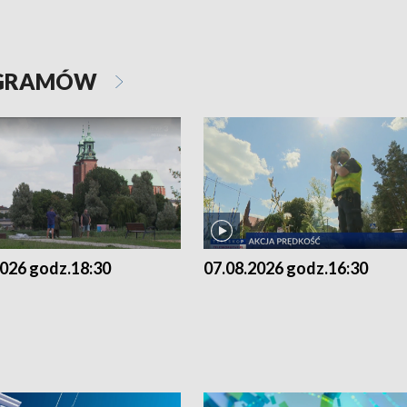
OGRAMÓW
2026 godz.18:30
07.08.2026 godz.16:30