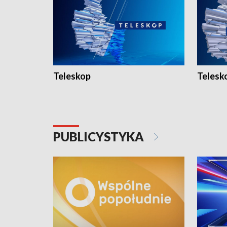
Teleskop
Telesk
PUBLICYSTYKA