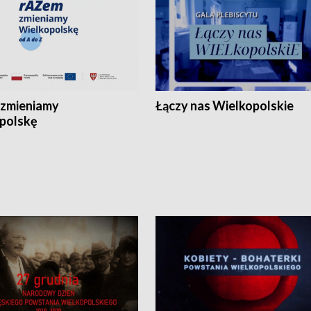
zmieniamy
Łączy nas Wielkopolskie
polskę