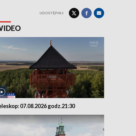
UDOSTĘPNIJ:
WIDEO
eleskop: 07.08.2026 godz.21:30