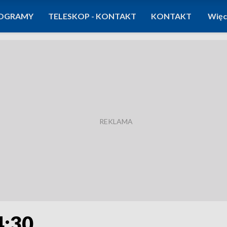
OGRAMY
TELESKOP - KONTAKT
KONTAKT
Więc
4:30