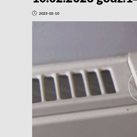
2023-02-10