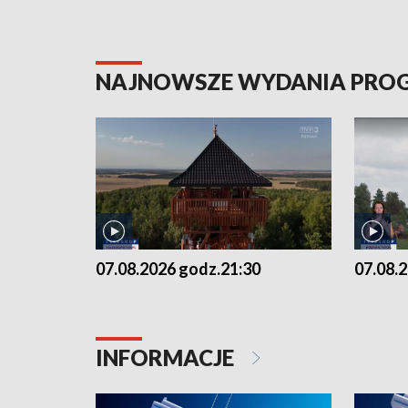
NAJNOWSZE WYDANIA PR
07.08.2026 godz.21:30
07.08.
INFORMACJE