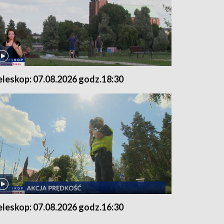
eleskop: 07.08.2026 godz.18:30
eleskop: 07.08.2026 godz.16:30