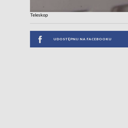
Teleskop
UDOSTĘPNIJ NA FACEBOOKU