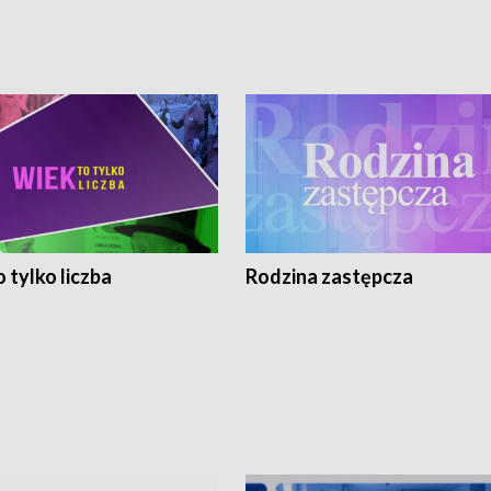
 tylko liczba
Rodzina zastępcza