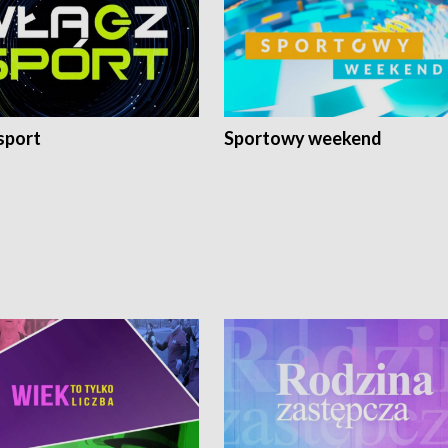
sport
Sportowy weekend