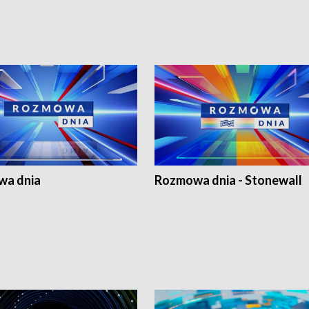
a dnia
Rozmowa dnia - Stonewall