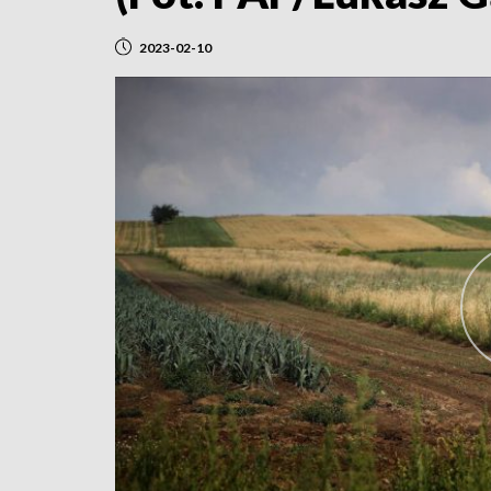
2023-02-10