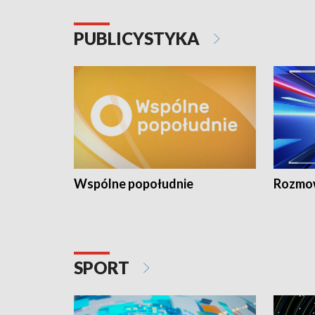
PUBLICYSTYKA
Wspólne popołudnie
Rozmow
SPORT