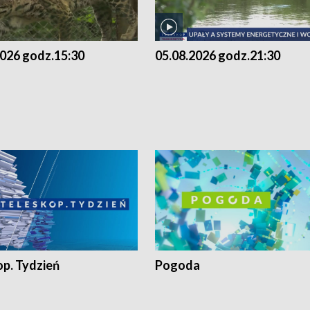
2026 godz.15:30
05.08.2026 godz.21:30
op. Tydzień
Pogoda