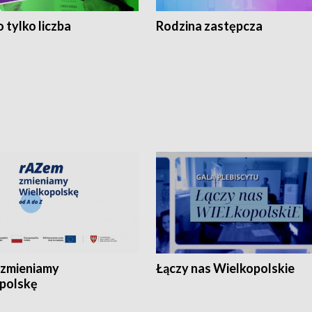
 tylko liczba
Rodzina zastępcza
zmieniamy
Łączy nas Wielkopolskie
polskę