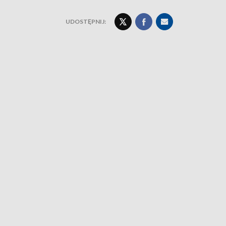
UDOSTĘPNIJ: