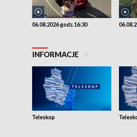
06.08.2026 godz.16:30
06.08.
INFORMACJE
Teleskop
Telesk