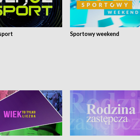
sport
Sportowy weekend