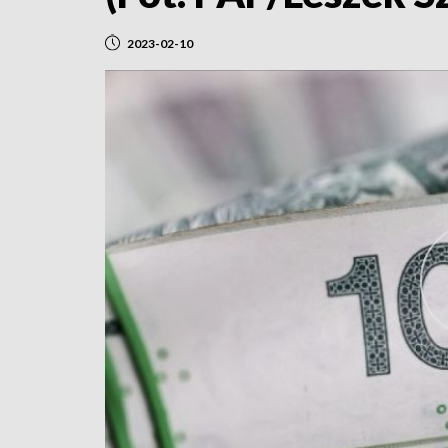
2023-02-10