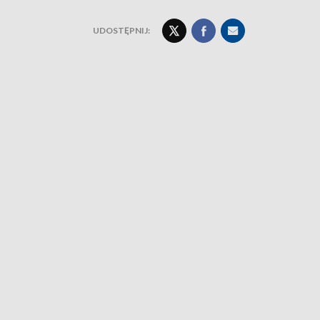
UDOSTĘPNIJ: