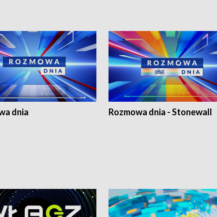
a dnia
Rozmowa dnia - Stonewall