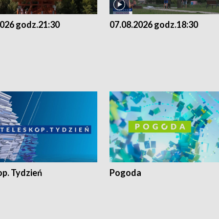
2026 godz.21:30
07.08.2026 godz.18:30
op. Tydzień
Pogoda