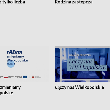
 tylko liczba
Rodzina zastępcza
zmieniamy
Łączy nas Wielkopolskie
polskę