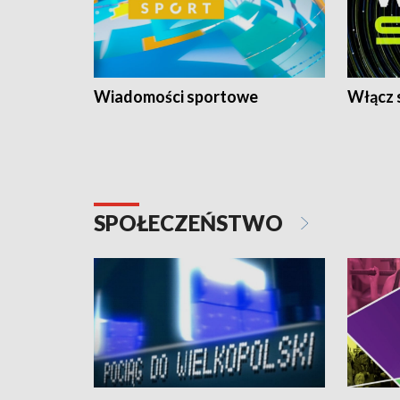
Wiadomości sportowe
Włącz 
SPOŁECZEŃSTWO