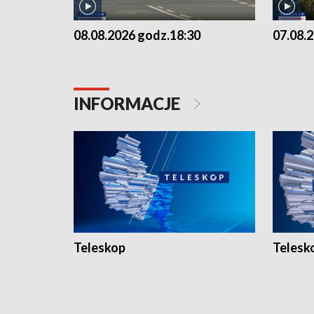
08.08.2026 godz.18:30
07.08.
INFORMACJE
Teleskop
Telesk