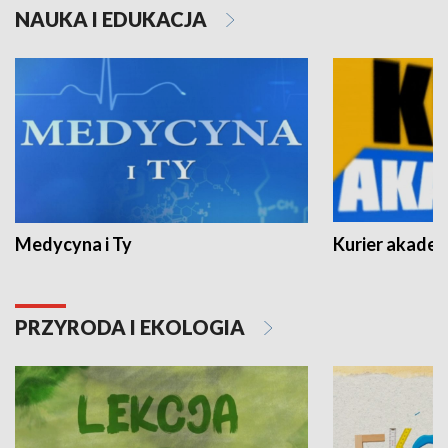
NAUKA I EDUKACJA
Medycyna i Ty
Kurier akadem
PRZYRODA I EKOLOGIA