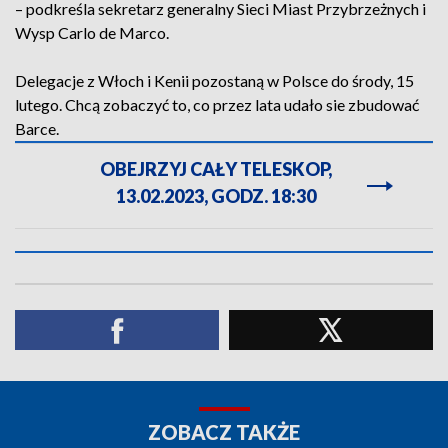
– podkreśla sekretarz generalny Sieci Miast Przybrzeżnych i
Wysp Carlo de Marco.
Delegacje z Włoch i Kenii pozostaną w Polsce do środy, 15
lutego. Chcą zobaczyć to, co przez lata udało sie zbudować
Barce.
OBEJRZYJ CAŁY TELESKOP,
13.02.2023, GODZ. 18:30
ZOBACZ TAKŻE