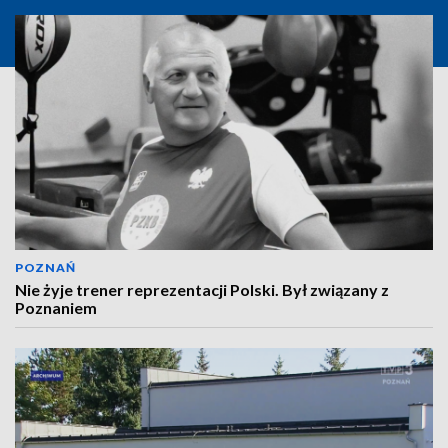
POZNAŃ
Nie żyje trener reprezentacji Polski. Był związany z
Poznaniem