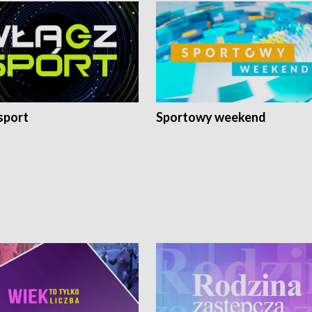
sport
Sportowy weekend