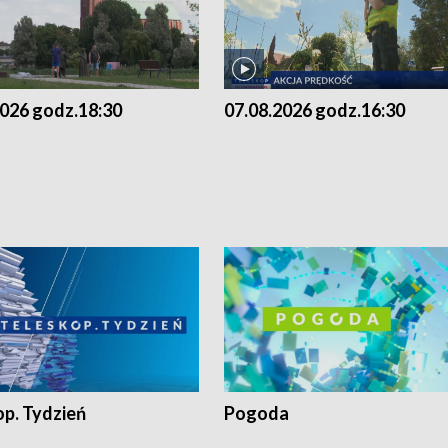
2026 godz.18:30
07.08.2026 godz.16:30
op. Tydzień
Pogoda