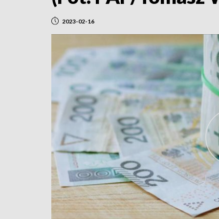
2023-02-16