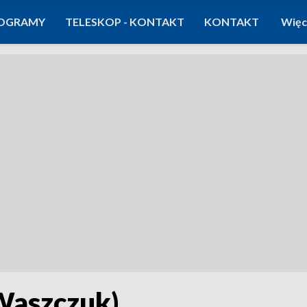
OGRAMY
TELESKOP - KONTAKT
KONTAKT
Więc
Waszczuk)