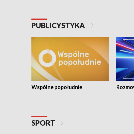
PUBLICYSTYKA
Wspólne popołudnie
Rozmow
SPORT