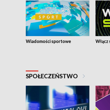
Wiadomości sportowe
Włącz 
SPOŁECZEŃSTWO