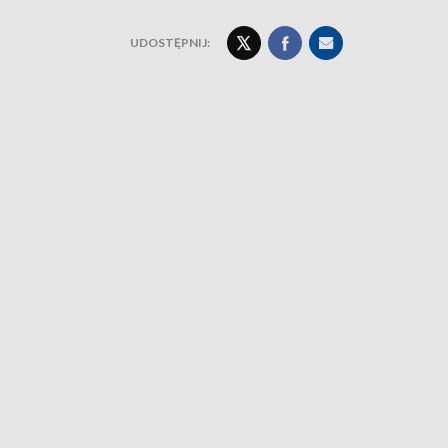
UDOSTĘPNIJ: