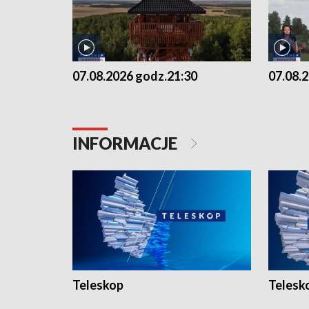
07.08.2026 godz.21:30
07.08.
INFORMACJE
Teleskop
Telesk