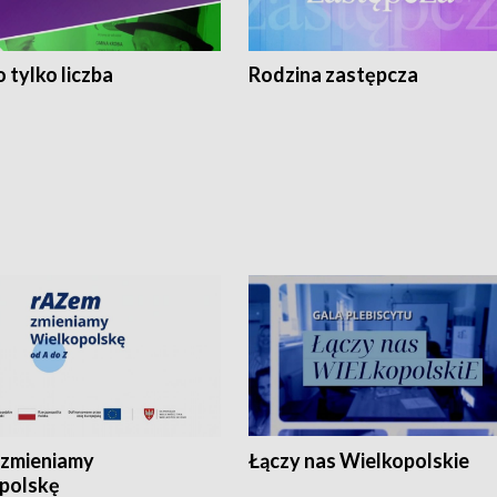
 tylko liczba
Rodzina zastępcza
zmieniamy
Łączy nas Wielkopolskie
polskę