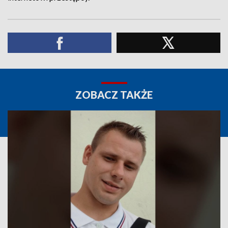
ZOBACZ TAKŻE