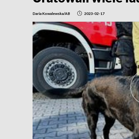
Daria Kowalewska/AB
2023-02-17