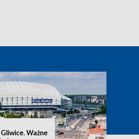
 Gliwice. Ważne