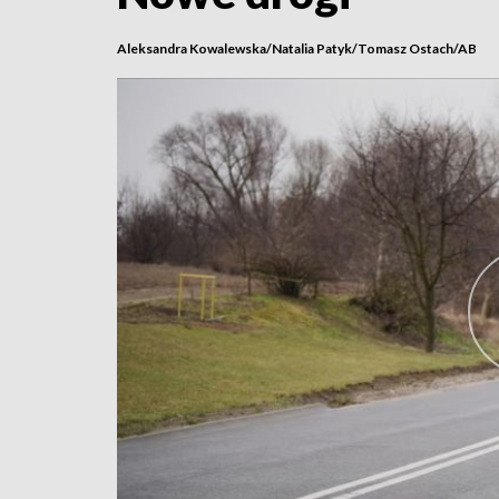
Aleksandra Kowalewska/Natalia Patyk/Tomasz Ostach/AB