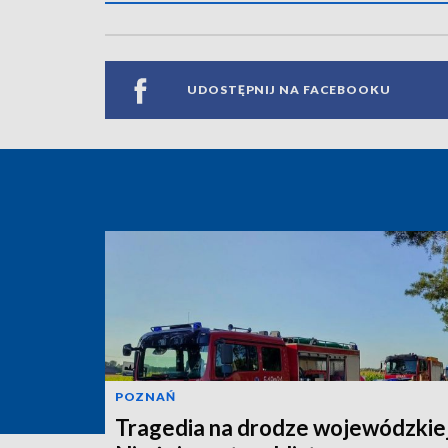
UDOSTĘPNIJ NA FACEBOOKU
POZNAŃ
Tragedia na drodze wojewódzkiej