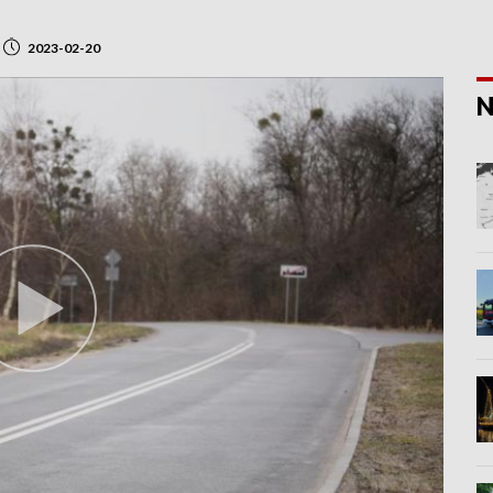
2023-02-20
N