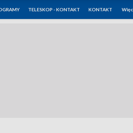
OGRAMY
TELESKOP - KONTAKT
KONTAKT
Więc