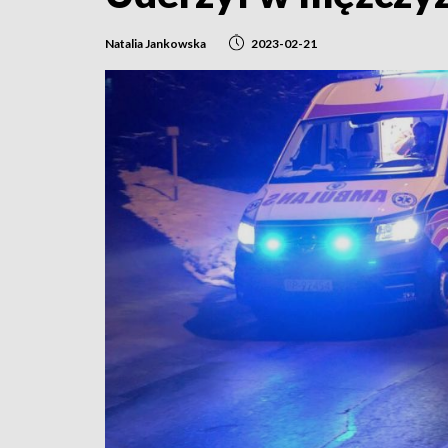
Natalia Jankowska
2023-02-21