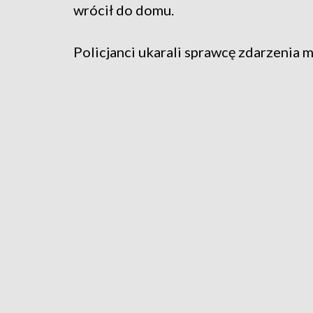
wrócił do domu.
Policjanci ukarali sprawcę zdarzenia