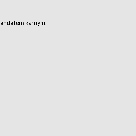
 mandatem karnym.