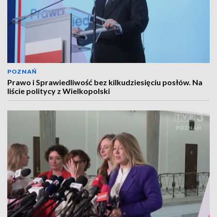
POZNAŃ
Prawo i Sprawiedliwość bez kilkudziesięciu posłów. Na
liście politycy z Wielkopolski