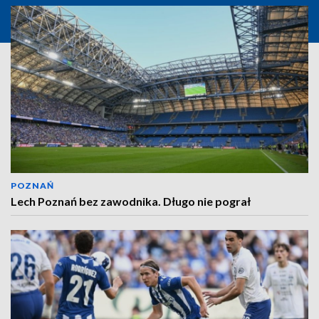
POZNAŃ
Lech Poznań bez zawodnika. Długo nie pograł