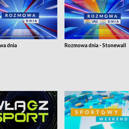
a dnia
Rozmowa dnia - Stonewall