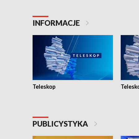
INFORMACJE
Teleskop
Telesk
PUBLICYSTYKA