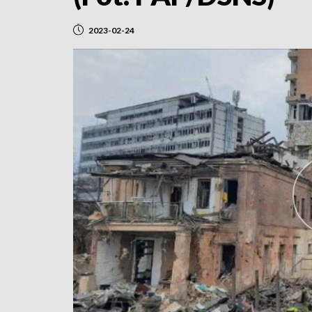
2023-02-24