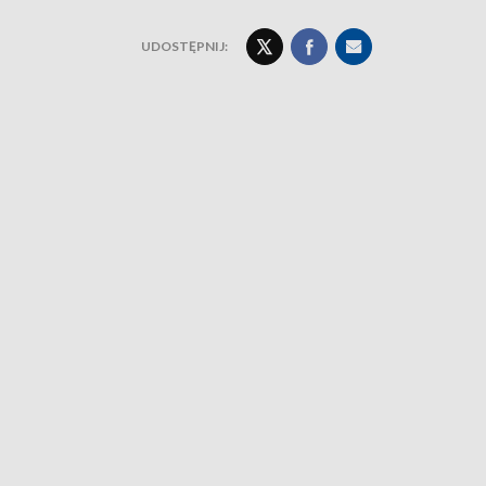
UDOSTĘPNIJ: