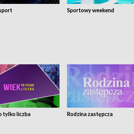
sport
Sportowy weekend
 tylko liczba
Rodzina zastępcza