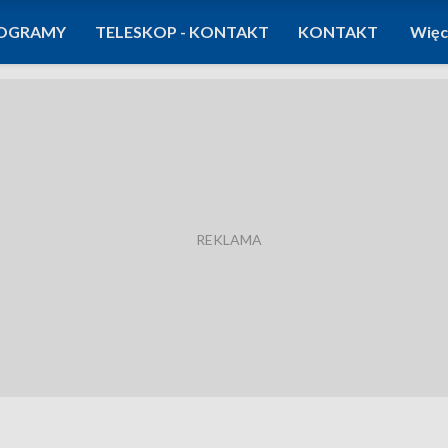
OGRAMY
TELESKOP - KONTAKT
KONTAKT
Więc