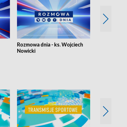
Rozmowa dnia - ks. Wojciech
Euro Fakty
Nowicki