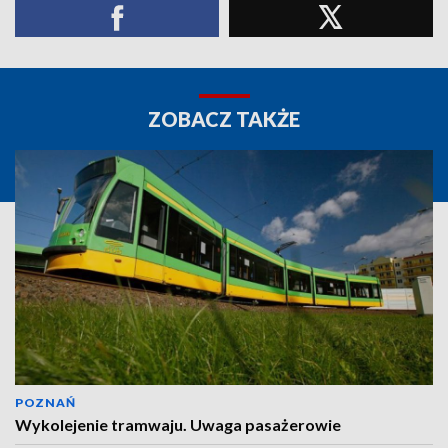
ZOBACZ TAKŻE
POZNAŃ
Wykolejenie tramwaju. Uwaga pasażerowie