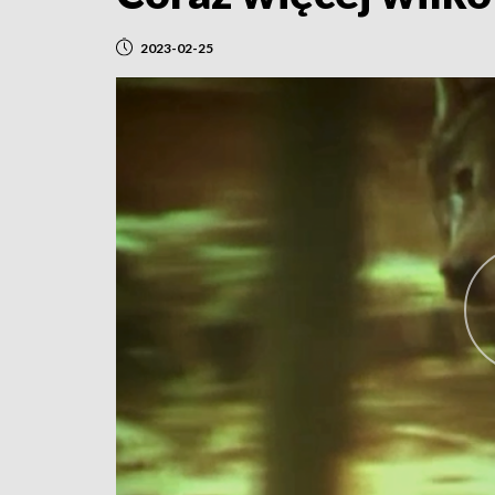
2023-02-25