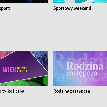
sport
Sportowy weekend
 tylko liczba
Rodzina zastępcza