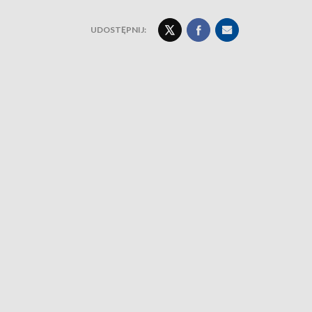
UDOSTĘPNIJ: