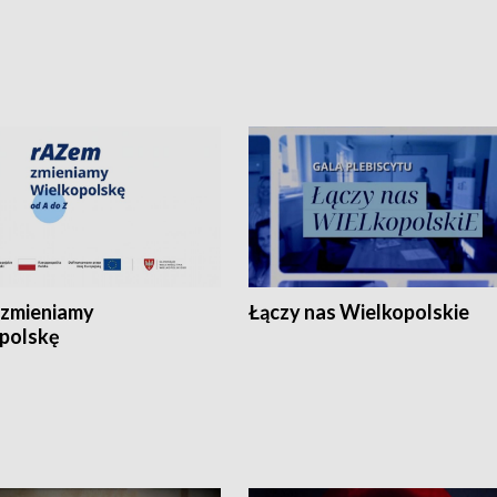
zmieniamy
Łączy nas Wielkopolskie
polskę