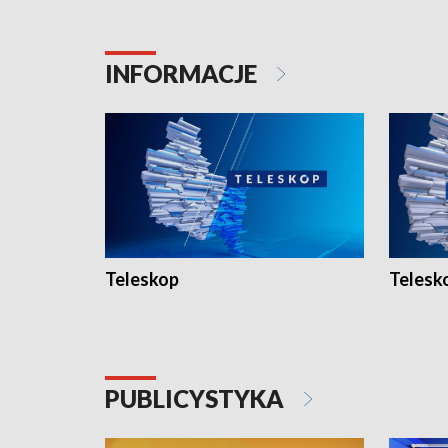
INFORMACJE
Teleskop
Telesk
PUBLICYSTYKA