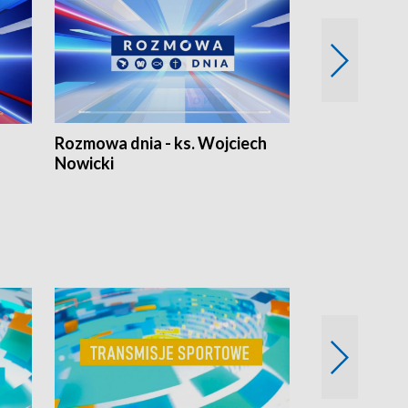
Rozmowa dnia - ks. Wojciech
Euro Fakty
Nowicki