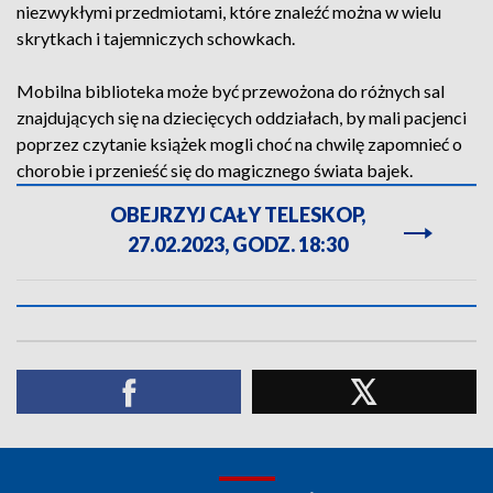
niezwykłymi przedmiotami, które znaleźć można w wielu
skrytkach i tajemniczych schowkach.
Mobilna biblioteka może być przewożona do różnych sal
znajdujących się na dziecięcych oddziałach, by mali pacjenci
poprzez czytanie książek mogli choć na chwilę zapomnieć o
chorobie i przenieść się do magicznego świata bajek.
OBEJRZYJ CAŁY TELESKOP,
27.02.2023, GODZ. 18:30