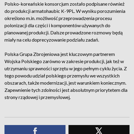
Polsko-koreańskie konsorcjum zostało podpisane również
do produkcji armatohaubic K-9PL. W wyniku porozumienia
określono m.in. możliwość przeprowadzenia procesu
polonizacji dla części i komponentów używanych do
planowanej produkcji. Dalsze prowadzone rozmowy będą
miały na celu doprecyzowanie podziału zadań.
Polska Grupa Zbrojeniowa jest kluczowym partnerem
Wojska Polskiego zarówno w zakresie produkcji, jak też w
utrzymaniu sprawności sprzętu w jego pełnym cyklu życia. Z
tego powodu udział polskiego przemysłu we wszystkich
obszarach, także modernizacji, jest warunkiem koniecznym.
Zapewnienie tych zdolności jest absolutnym priorytetem dla
strony rządowej i przemysłowej.