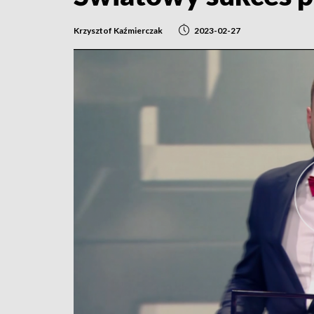
Krzysztof Kaźmierczak
2023-02-27