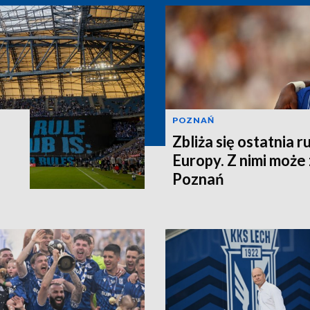
POZNAŃ
Zbliża się ostatnia r
Europy. Z nimi może
Poznań