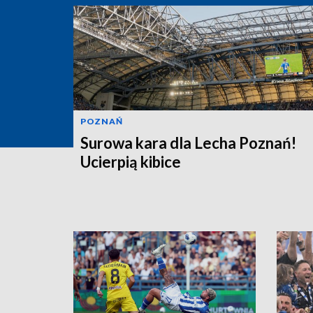
POZNAŃ
Surowa kara dla Lecha Poznań!
Ucierpią kibice