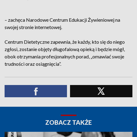
– zachęca Narodowe Centrum Edukacji Żywieniowej na
swojej stronie internetowej.
Centrum Dietetyczne zapewnia, że każdy, kto się do niego
zgłosi, zostanie objęty długofalową opieką i będzie mógł,
obok otrzymania profesjonalnych porad, „omawiać swoje
trudności oraz osiągnięcia”.
ZOBACZ TAKŻE