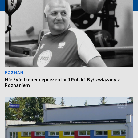
POZNAŃ
Nie żyje trener reprezentacji Polski. Był związany z
Poznaniem