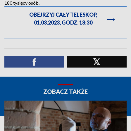
180 tysięcy osób.
OBEJRZYJ CAŁY TELESKOP,
01.03.2023, GODZ. 18:30
ZOBACZ TAKŻE