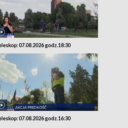
eleskop: 07.08.2026 godz.18:30
eleskop: 07.08.2026 godz.16:30