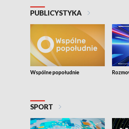
PUBLICYSTYKA
Wspólne popołudnie
Rozmow
SPORT