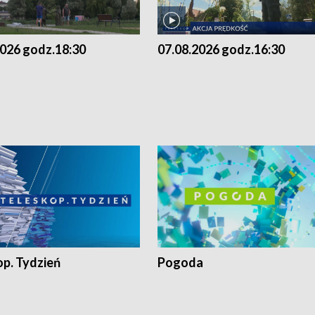
2026 godz.18:30
07.08.2026 godz.16:30
op. Tydzień
Pogoda