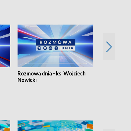
Rozmowa dnia - ks. Wojciech
Euro Fakty
Nowicki