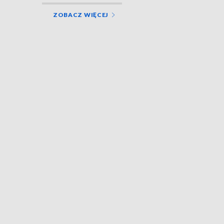
ZOBACZ WIĘCEJ