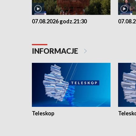
07.08.2026 godz.21:30
07.08.
INFORMACJE
Teleskop
Telesk