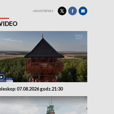
UDOSTĘPNIJ:
WIDEO
eleskop: 07.08.2026 godz.21:30