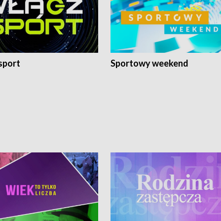
sport
Sportowy weekend