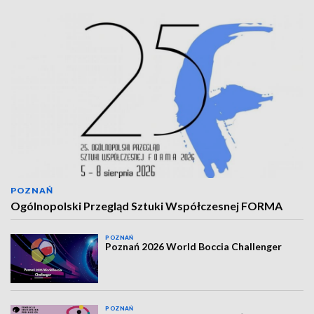
POZNAŃ
Ogólnopolski Przegląd Sztuki Współczesnej FORMA
POZNAŃ
Poznań 2026 World Boccia Challenger
POZNAŃ