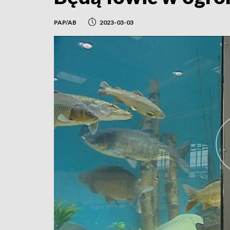
PAP/AB
2023-03-03