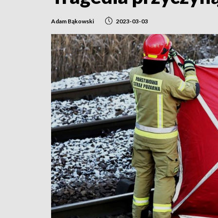
Adam Bąkowski
2023-03-03