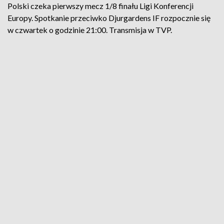
Polski czeka pierwszy mecz 1/8 finału Ligi Konferencji
Europy. Spotkanie przeciwko Djurgardens IF rozpocznie się
w czwartek o godzinie 21:00. Transmisja w TVP.