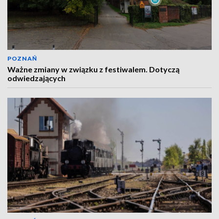
POZNAŃ
Ważne zmiany w związku z festiwalem. Dotyczą
odwiedzających