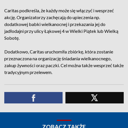
Caritas podkreśla, że każdy może się włączyć i wesprzeć
akcję. Organizatorzy zachęcają do upieczenia np.
dodatkowej babki wielkanocnej i przekazania jej do
jadłodajni przy ulicy Łąkowej 4 w Wielki Piątek lub Wielką
Sobotę.
Dodatkowo, Caritas uruchomiła zbiórkę, która zostanie
przeznaczona na organizację śniadania wielkanocnego,
zakup żywności oraz paczki. Cel można także wesprzeć także
tradycyjnym przelewem.
ZOBACZ TAKŻE