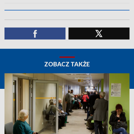
ZOBACZ TAKŻE