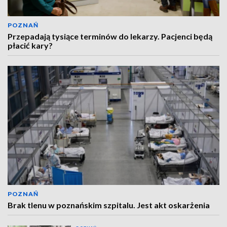
POZNAŃ
Przepadają tysiące terminów do lekarzy. Pacjenci będą
płacić kary?
POZNAŃ
Brak tlenu w poznańskim szpitalu. Jest akt oskarżenia