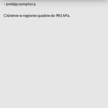
– podają synoptycy.
Ciśnienie w regionie spadnie do 981 hPa.