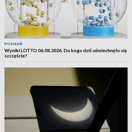
POZNAŃ
Wyniki LOTTO 06.08.2026. Do kogo dziś uśmiechnęło się
szczęście?