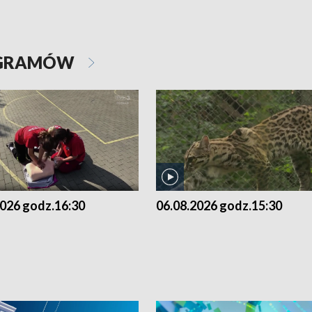
OGRAMÓW
2026 godz.16:30
06.08.2026 godz.15:30