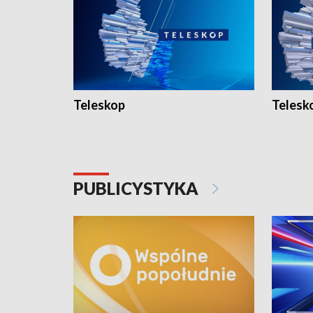
Teleskop
Telesk
PUBLICYSTYKA