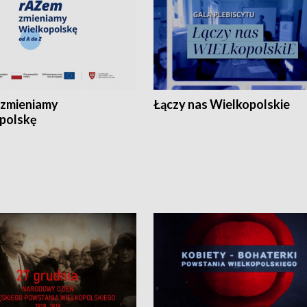
zmieniamy
Łączy nas Wielkopolskie
polskę