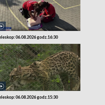
eleskop: 06.08.2026 godz.16:30
eleskop: 06.08.2026 godz.15:30