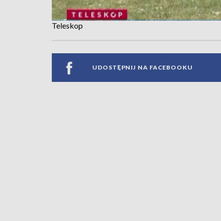
Teleskop
UDOSTĘPNIJ NA FACEBOOKU