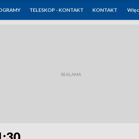
OGRAMY
TELESKOP - KONTAKT
KONTAKT
Więc
1:30