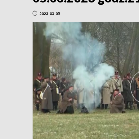
2023-03-05