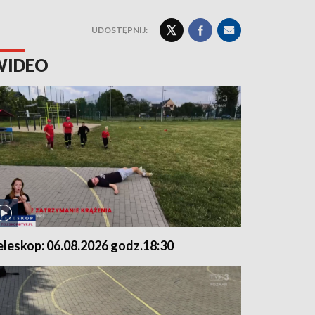
UDOSTĘPNIJ:
WIDEO
eleskop: 06.08.2026 godz.18:30