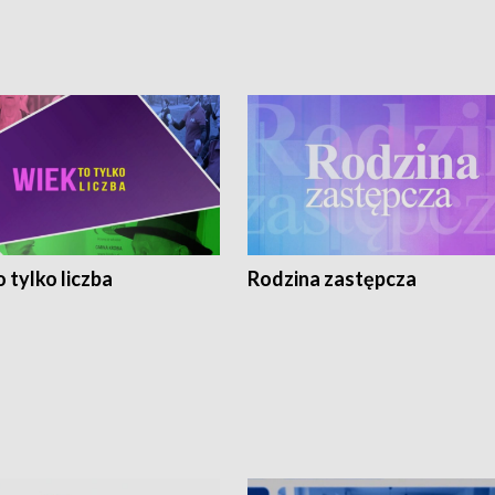
 tylko liczba
Rodzina zastępcza