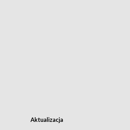
Aktualizacja