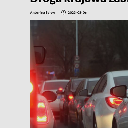
Antonina Bajew
2023-03-06