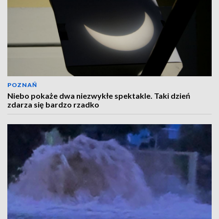
POZNAŃ
Niebo pokaże dwa niezwykłe spektakle. Taki dzień
zdarza się bardzo rzadko