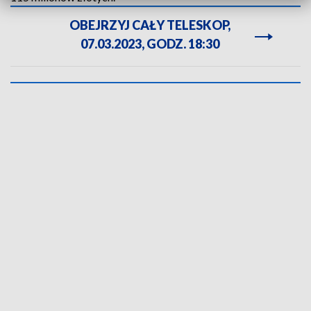
OBEJRZYJ CAŁY TELESKOP,
07.03.2023, GODZ. 18:30