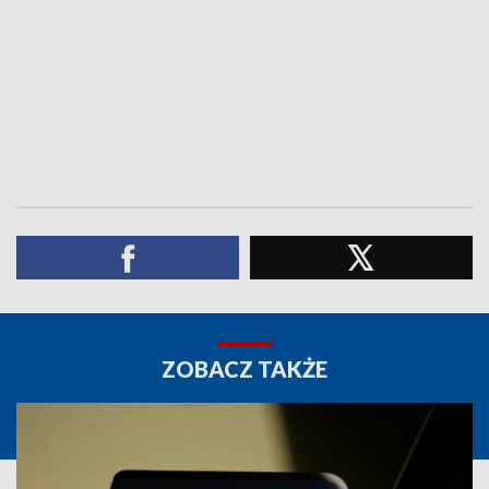
ZOBACZ TAKŻE