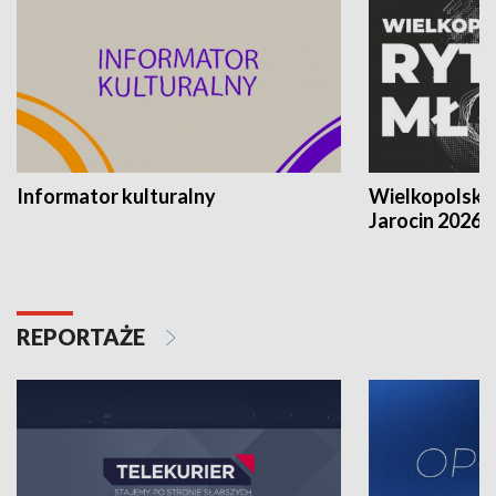
Informator kulturalny
Wielkopolski
Jarocin 2026
REPORTAŻE