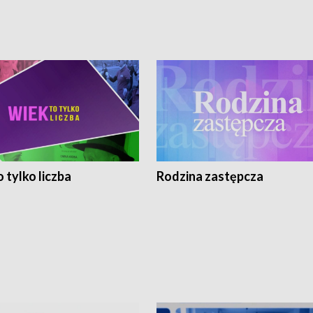
 tylko liczba
Rodzina zastępcza