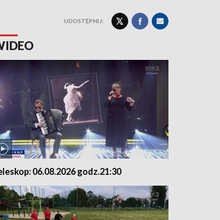
UDOSTĘPNIJ:
WIDEO
eleskop: 06.08.2026 godz.21:30