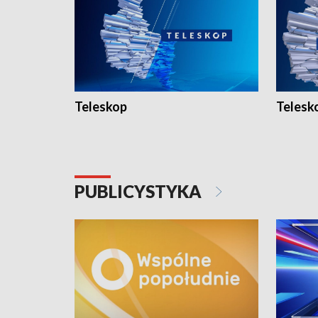
Teleskop
Telesk
PUBLICYSTYKA