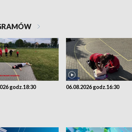
OGRAMÓW
2026 godz.18:30
06.08.2026 godz.16:30