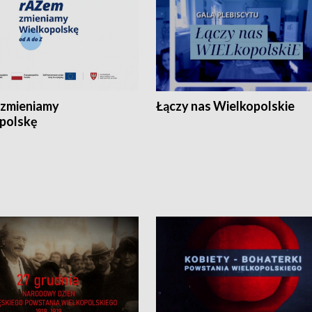
zmieniamy
Łączy nas Wielkopolskie
polskę