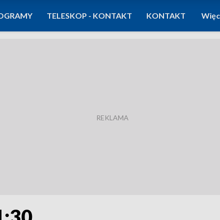
OGRAMY
TELESKOP - KONTAKT
KONTAKT
Więc
1:30