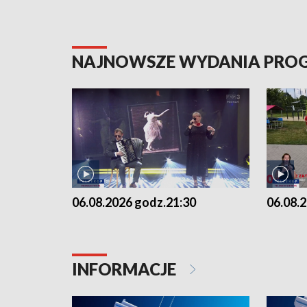
NAJNOWSZE WYDANIA PR
06.08.2026 godz.21:30
06.08.
INFORMACJE