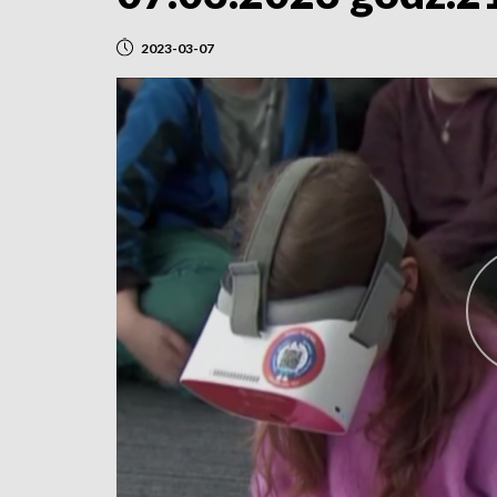
2023-03-07