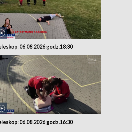
eleskop: 06.08.2026 godz.18:30
eleskop: 06.08.2026 godz.16:30