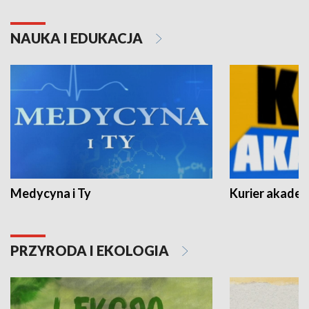
NAUKA I EDUKACJA
Medycyna i Ty
Kurier akadem
PRZYRODA I EKOLOGIA