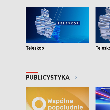
Teleskop
Telesk
PUBLICYSTYKA