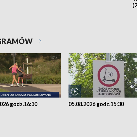
(
OGRAMÓW
2026 godz.16:30
05.08.2026 godz.15:30