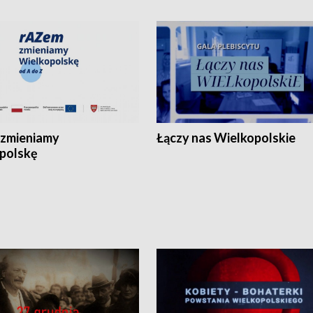
zmieniamy
Łączy nas Wielkopolskie
polskę