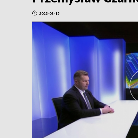
2023-03-15