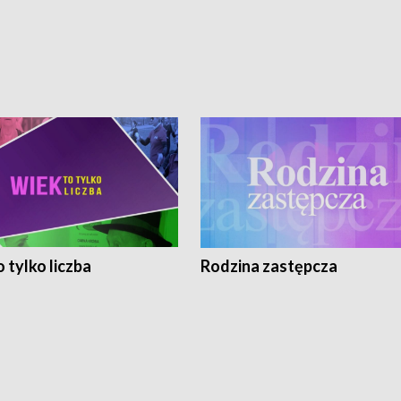
 tylko liczba
Rodzina zastępcza