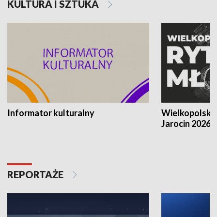
KULTURA I SZTUKA
Informator kulturalny
Wielkopolski
Jarocin 2026
REPORTAŻE