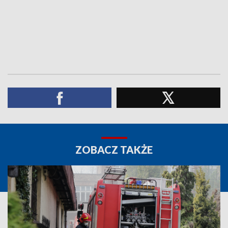
ZOBACZ TAKŻE