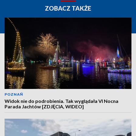
ZOBACZ TAKŻE
POZNAŃ
Widok nie do podrobienia. Tak wyglądała VI Nocna
Parada Jachtów [ZDJĘCIA, WIDEO]