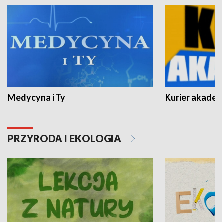
Medycyna i Ty
Kurier akadem
PRZYRODA I EKOLOGIA