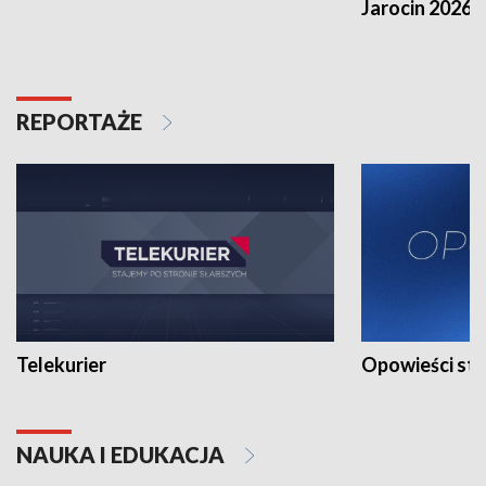
Jarocin 2026
REPORTAŻE
Telekurier
Opowieści st
NAUKA I EDUKACJA